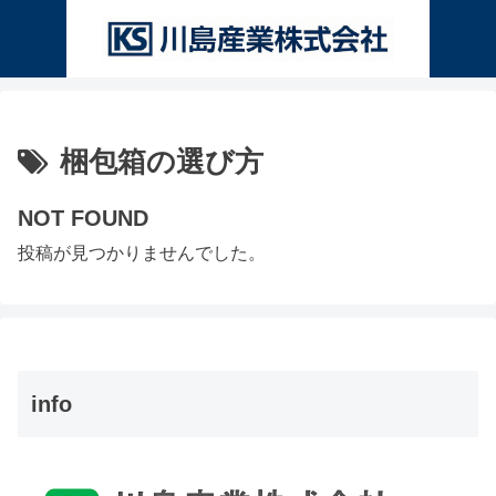
梱包箱の選び方
NOT FOUND
投稿が見つかりませんでした。
info