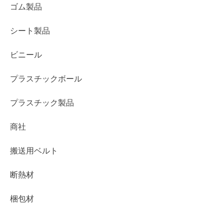
ゴム製品
シート製品
ビニール
プラスチックボール
プラスチック製品
商社
搬送用ベルト
断熱材
梱包材