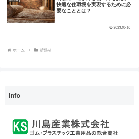
快適な住環境を実現するために必
要なこととは？
2023.05.10
ホーム
断熱材
info