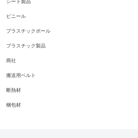
シート製品
ビニール
プラスチックボール
プラスチック製品
商社
搬送用ベルト
断熱材
梱包材