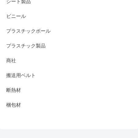
シート製品
ビニール
プラスチックボール
プラスチック製品
商社
搬送用ベルト
断熱材
梱包材