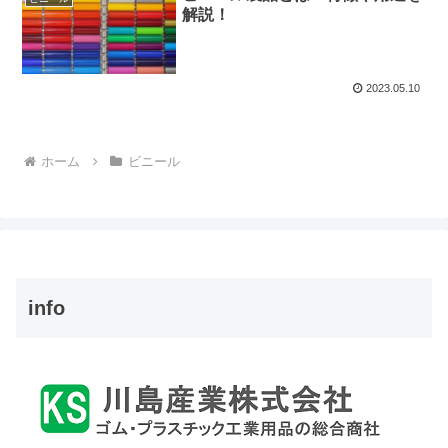
解説！
2023.05.10
ホーム
ビニール
info