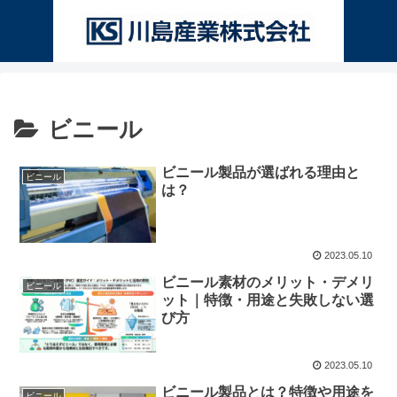
ビニール
ビニール製品が選ばれる理由と
ビニール
は？
2023.05.10
ビニール素材のメリット・デメリ
ビニール
ット｜特徴・用途と失敗しない選
び方
2023.05.10
ビニール製品とは？特徴や用途を
ビニール